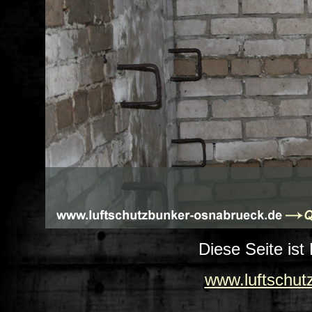
Diese Seite ist
www.luftschut