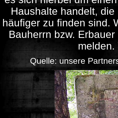
Haushalte handelt, die
häufiger zu finden sind.
Bauherrn bzw. Erbauer b
melden. 
Quelle: unsere Partner