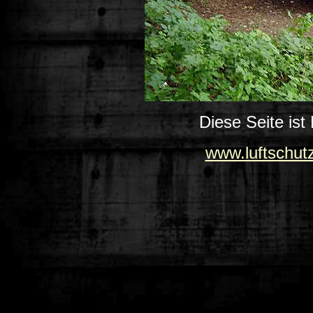
Diese Seite ist
www.luftschut