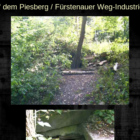
f dem Piesberg / Fürstenauer Weg-Indus