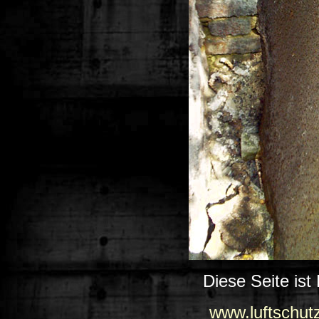
Diese Seite ist
www.luftschut