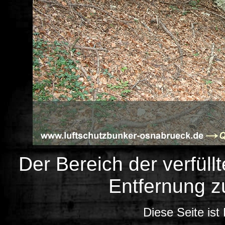
Der Bereich der verfüll
Entfernung z
Diese Seite ist