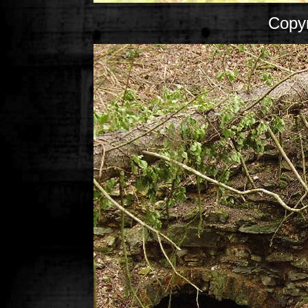
Copyr