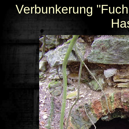
Verbunkerung "Fuch
Ha