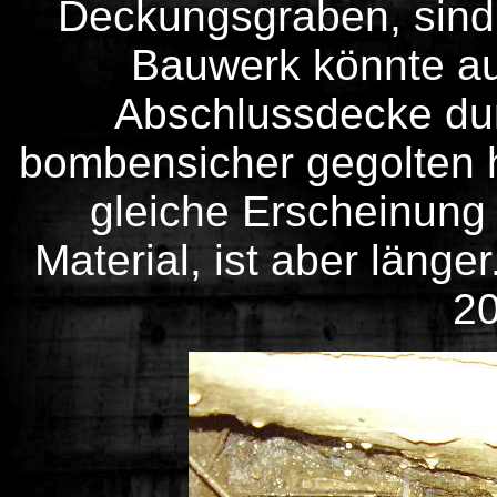
Deckungsgraben, sind 
Bauwerk könnte au
Abschlussdecke dur
bombensicher gegolten 
gleiche Erscheinung 
Material, ist aber länge
20