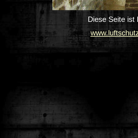
Diese Seite ist
www.luftschut