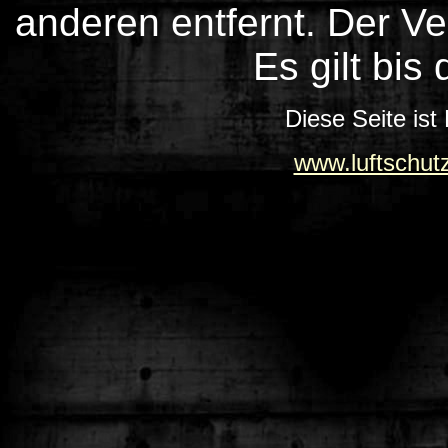
anderen entfernt. Der Ver
Es gilt bis 
Diese Seite ist
www.luftschut