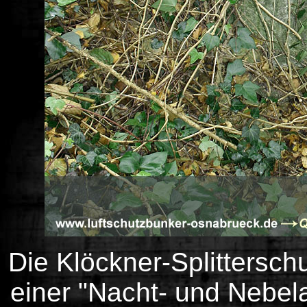
Die Klöckner-Splitterschu
einer "Nacht- und Nebel