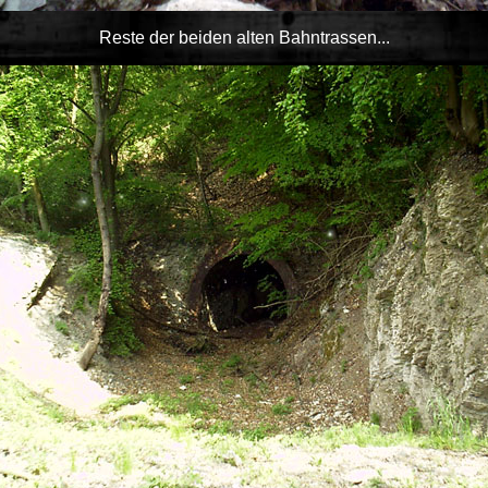
Reste der beiden alten Bahntrassen...