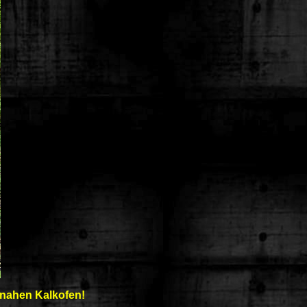
 nahen Kalkofen!