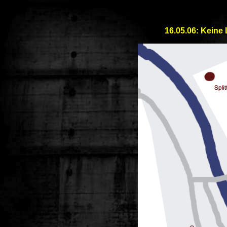
16.05.06: Keine