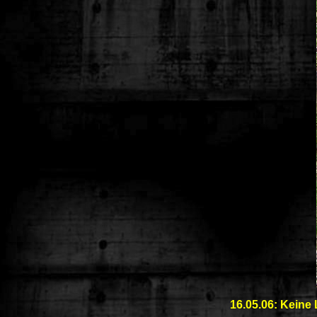
16.05.06: Keine