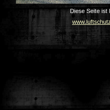
Diese Seite ist
www.luftschut