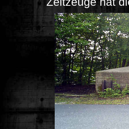
Zeitzeuge hat di