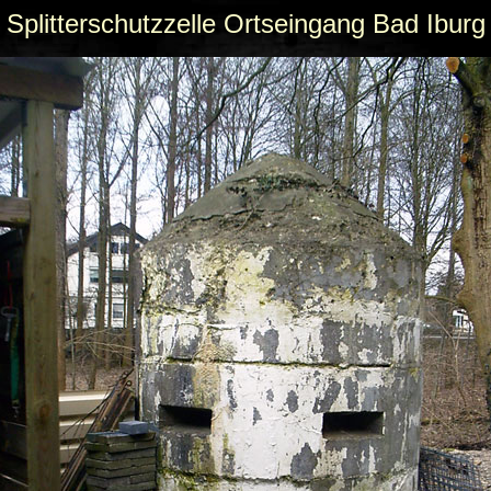
Splitterschutzzelle Ortseingang Bad Iburg