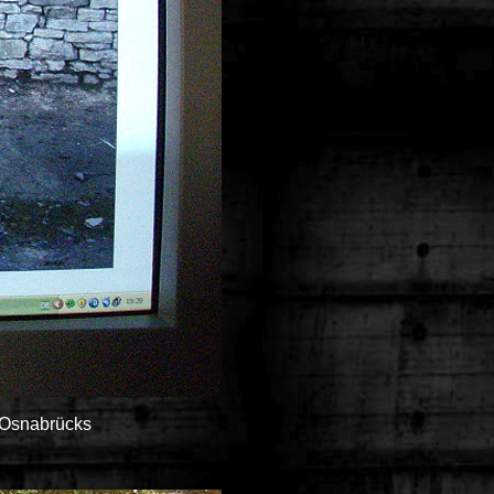
 Osnabrücks