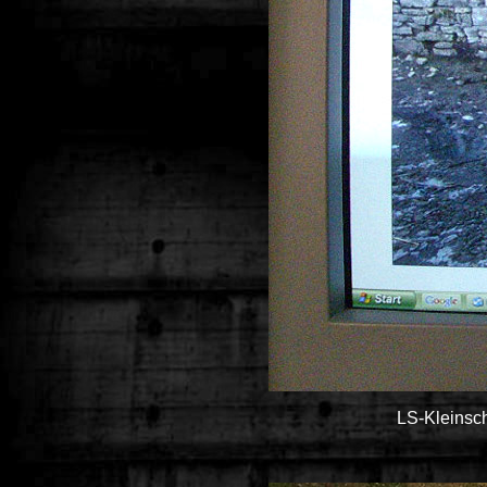
LS-Kleinsc