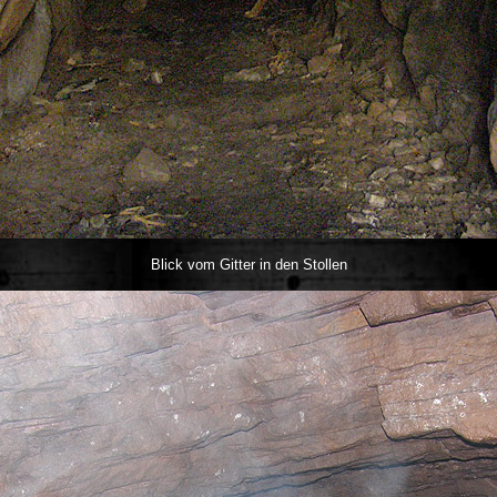
Blick vom Gitter in den Stollen