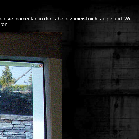
 sie momentan in der Tabelle zumeist nicht aufgeführt. Wir
ren.