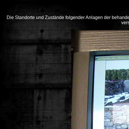
Die Standorte und Zustände folgender Anlagen der behandel
ver